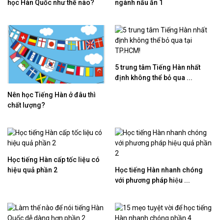
học Hàn Quốc như thế nào?
ngành nấu ăn 1
5 trung tâm Tiếng Hàn nhất
định không thể bỏ qua ...
Nên học Tiếng Hàn ở đâu thì
chất lượng?
Học tiếng Hàn cấp tốc liệu có
hiệu quả phần 2
Học tiếng Hàn nhanh chóng
với phương pháp hiệu ...