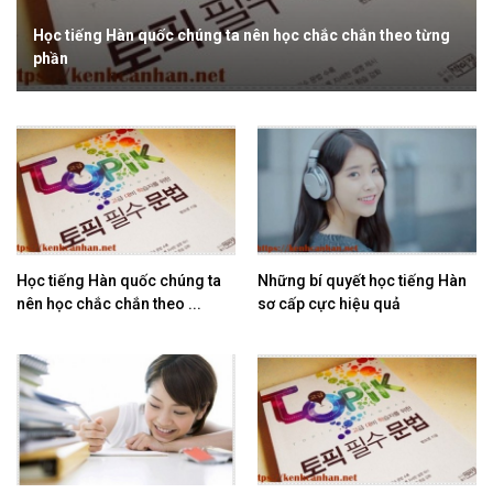
Học tiếng Hàn quốc chúng ta nên học chắc chắn theo từng
phần
Học tiếng Hàn quốc chúng ta
Những bí quyết học tiếng Hàn
nên học chắc chắn theo ...
sơ cấp cực hiệu quả