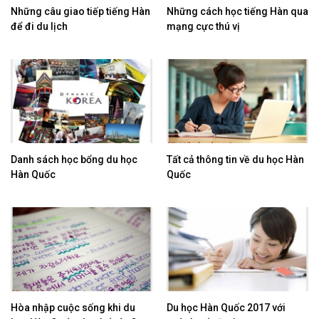
Những câu giao tiếp tiếng Hàn
Những cách học tiếng Hàn qua
để đi du lịch
mạng cực thú vị
Danh sách học bổng du học
Tất cả thông tin về du học Hàn
Hàn Quốc
Quốc
Hòa nhập cuộc sống khi du
Du học Hàn Quốc 2017 với