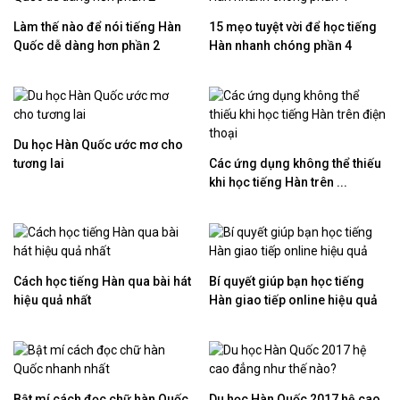
Làm thế nào để nói tiếng Hàn
15 mẹo tuyệt vời để học tiếng
Quốc dễ dàng hơn phần 2
Hàn nhanh chóng phần 4
Du học Hàn Quốc ước mơ cho
tương lai
Các ứng dụng không thể thiếu
khi học tiếng Hàn trên ...
Cách học tiếng Hàn qua bài hát
Bí quyết giúp bạn học tiếng
hiệu quả nhất
Hàn giao tiếp online hiệu quả
Bật mí cách đọc chữ hàn Quốc
Du học Hàn Quốc 2017 hệ cao