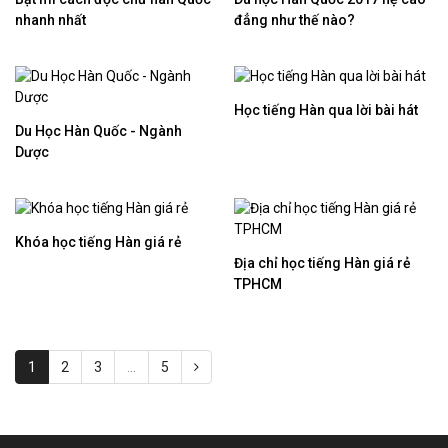
nhanh nhất
đẳng như thế nào?
Học tiếng Hàn qua lời bài hát
Du Học Hàn Quốc - Ngành
Dược
Khóa học tiếng Hàn giá rẻ
Địa chỉ học tiếng Hàn giá rẻ
TPHCM
1
2
3
...
5