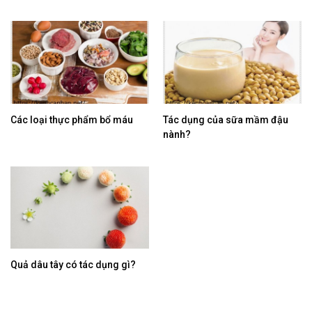
Các loại thực phẩm bổ máu
Tác dụng của sữa mầm đậu
nành?
Quả dâu tây có tác dụng gì?