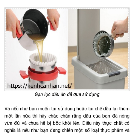
Gạn lọc dầu ăn đã qua sử dụng
Và nếu như bạn muốn tái sử dụng hoặc tái chế dầu lại thêm
một lần nữa thì hãy chắc chắn rằng dầu của bạn đã nóng
vừa đủ và chưa hề bị bốc khói lên. Điều này thực chất có
nghĩa là nếu như bạn đang chiên một số loại thực phẩm và