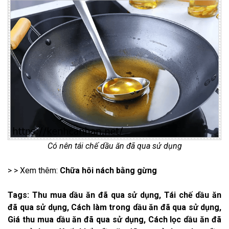
Có nên tái chế dầu ăn đã qua sử dụng
> > Xem thêm:
Chữa hôi nách bằng gừng
Tags: Thu mua dầu ăn đã qua sử dụng, Tái chế dầu ăn
đã qua sử dụng, Cách làm trong dầu ăn đã qua sử dụng,
Giá thu mua dầu ăn đã qua sử dụng, Cách lọc dầu ăn đã