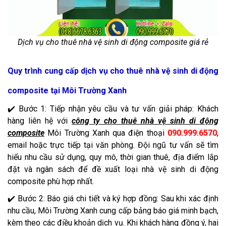
Dịch vụ cho thuê nhà vệ sinh di động composite giá rẻ
Quy trình cung cấp dịch vụ cho thuê nhà vệ sinh di động
composite tại Môi Trường Xanh
✔️ Bước 1: Tiếp nhận yêu cầu và tư vấn giải pháp: Khách
hàng liên hệ với
công ty cho thuê nhà vệ sinh di động
composite
Môi Trường Xanh qua điện thoại
090.999.6570
,
email hoặc trực tiếp tại văn phòng. Đội ngũ tư vấn sẽ tìm
hiểu nhu cầu sử dụng, quy mô, thời gian thuê, địa điểm lắp
đặt và ngân sách để đề xuất loại nhà vệ sinh di động
composite phù hợp nhất.
✔️ Bước 2: Báo giá chi tiết và ký hợp đồng: Sau khi xác định
nhu cầu, Môi Trường Xanh cung cấp bảng báo giá minh bạch,
kèm theo các điều khoản dịch vụ. Khi khách hàng đồng ý, hai