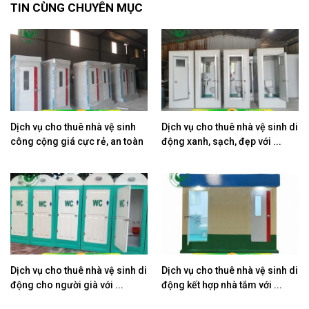
TIN CÙNG CHUYÊN MỤC
Dịch vụ cho thuê nhà vệ sinh
Dịch vụ cho thuê nhà vệ sinh di
công cộng giá cực rẻ, an toàn
động xanh, sạch, đẹp với ...
Dịch vụ cho thuê nhà vệ sinh di
Dịch vụ cho thuê nhà vệ sinh di
động cho người già với ...
động kết hợp nhà tắm với ...