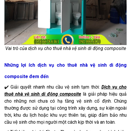
Vai trò của dịch vụ cho thuê nhà vệ sinh di động composite
Những lợi ích dịch vụ cho thuê nhà vệ sinh di động
composite đem đến
✔️ Giải quyết nhanh nhu cầu vệ sinh tạm thời:
Dịch vụ cho
thuê nhà vệ sinh di động composite
là giải pháp hiệu quả
cho những nơi chưa có hạ tầng vệ sinh cố định. Chúng
thường được sử dụng tại công trình xây dựng, sự kiện ngoài
trời, khu du lịch hoặc khu vực thiên tai, giúp đảm bảo nhu
cầu vệ sinh cho mọi người một cách kịp thời và an toàn.