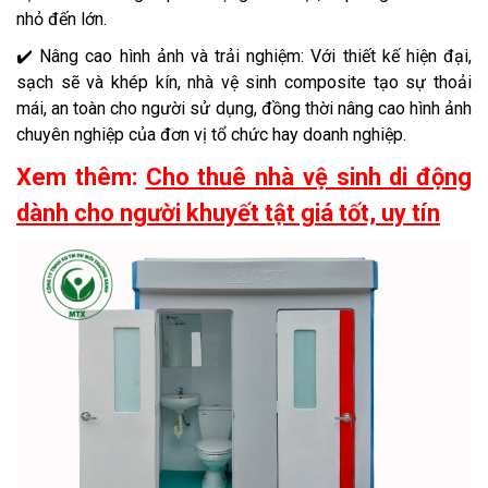
nhỏ đến lớn.
✔️ Nâng cao hình ảnh và trải nghiệm: Với thiết kế hiện đại,
sạch sẽ và khép kín, nhà vệ sinh composite tạo sự thoải
mái, an toàn cho người sử dụng, đồng thời nâng cao hình ảnh
chuyên nghiệp của đơn vị tổ chức hay doanh nghiệp.
Xem thêm:
Cho thuê nhà vệ sinh di động
dành cho người khuyết tật giá tốt, uy tín