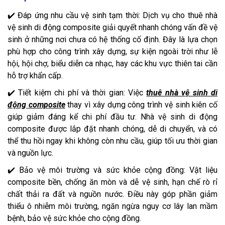
✔️ Đáp ứng nhu cầu vệ sinh tạm thời: Dịch vụ cho thuê nhà
vệ sinh di động composite giải quyết nhanh chóng vấn đề vệ
sinh ở những nơi chưa có hệ thống cố định. Đây là lựa chọn
phù hợp cho công trình xây dựng, sự kiện ngoài trời như lễ
hội, hội chợ, biểu diễn ca nhạc, hay các khu vực thiên tai cần
hỗ trợ khẩn cấp.
✔️ Tiết kiệm chi phí và thời gian: Việc
thuê nhà vệ sinh di
động composite
thay vì xây dựng công trình vệ sinh kiên cố
giúp giảm đáng kể chi phí đầu tư. Nhà vệ sinh di động
composite được lắp đặt nhanh chóng, dễ di chuyển, và có
thể thu hồi ngay khi không còn nhu cầu, giúp tối ưu thời gian
và nguồn lực.
✔️ Bảo vệ môi trường và sức khỏe cộng đồng: Vật liệu
composite bền, chống ăn mòn và dễ vệ sinh, hạn chế rò rỉ
chất thải ra đất và nguồn nước. Điều này góp phần giảm
thiểu ô nhiễm môi trường, ngăn ngừa nguy cơ lây lan mầm
bệnh, bảo vệ sức khỏe cho cộng đồng.