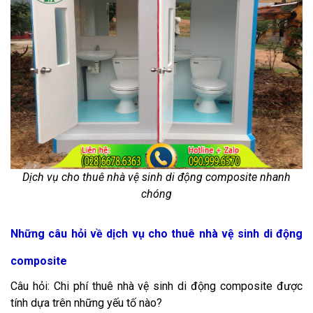
Dịch vụ cho thuê nhà vệ sinh di động composite nhanh
chóng
Những câu hỏi về dịch vụ cho thuê nhà vệ sinh di động
composite
Câu hỏi: Chi phí thuê nhà vệ sinh di động composite được
tính dựa trên những yếu tố nào?