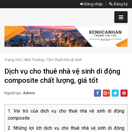
Đăng nhập
Đăng ký
Trang chủ
/
Môi Trường
/
Cho thuê nhà vệ sinh
Dịch vụ cho thuê nhà vệ sinh di động
composite chất lượng, giá tốt
Người tạo:
Admin
Vai trò của dịch vụ cho thuê nhà vệ sinh di động
composite
Những lợi ích dịch vụ cho thuê nhà vệ sinh di động