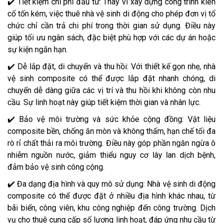
✔️ Tiết kiệm chi phí đầu tư: Thay vì xây dựng công trình kiên
cố tốn kém, việc thuê nhà vệ sinh di động cho phép đơn vị tổ
chức chỉ cần trả chi phí trong thời gian sử dụng. Điều này
giúp tối ưu ngân sách, đặc biệt phù hợp với các dự án hoặc
sự kiện ngắn hạn.
✔️ Dễ lắp đặt, di chuyển và thu hồi: Với thiết kế gọn nhẹ, nhà
vệ sinh composite có thể được lắp đặt nhanh chóng, di
chuyển dễ dàng giữa các vị trí và thu hồi khi không còn nhu
cầu. Sự linh hoạt này giúp tiết kiệm thời gian và nhân lực.
✔️ Bảo vệ môi trường và sức khỏe cộng đồng: Vật liệu
composite bền, chống ăn mòn và không thấm, hạn chế tối đa
rò rỉ chất thải ra môi trường. Điều này góp phần ngăn ngừa ô
nhiễm nguồn nước, giảm thiểu nguy cơ lây lan dịch bệnh,
đảm bảo vệ sinh công cộng.
✔️ Đa dạng địa hình và quy mô sử dụng: Nhà vệ sinh di động
composite có thể được đặt ở nhiều địa hình khác nhau, từ
bãi biển, công viên, khu công nghiệp đến công trường. Dịch
vụ cho thuê cung cấp số lượng linh hoạt, đáp ứng nhu cầu từ