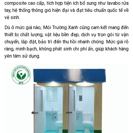
composite cao cấp, tích hợp tiện ích bổ sung như lavabo rửa
tay, hệ thống thông gió hiện đại và đạt tiêu chuẩn quốc tế về
vệ sinh.
Dù ở mức giá nào, Môi Trường Xanh cũng cam kết mang đến
thiết bị chất lượng, vật liệu bền đẹp, dịch vụ trọn gói từ vận
chuyển, lắp đặt, bảo trì đến thu hồi nhanh chóng. Mức giá rõ
ràng, minh bạch, không phát sinh chi phí ẩn, giúp khách hàng
yên tâm sử dụng.