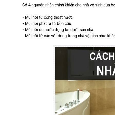
Có 4 nguyên nhân chính khiến cho nhà vệ sinh của bạ
- Mùi hôi từ cống thoát nước.
- Mùi hôi phát ra từ bồn cầu.
- Mùi hôi do nước đọng lại dưới sàn nhà.
- Mùi hôi từ các vật dụng trong nhà vệ sinh như: kh