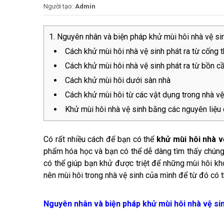
Người tạo:
Admin
Nguyên nhân và biện pháp khử mùi hôi nhà vệ si
Cách khử mùi hôi nhà vệ sinh phát ra từ cống 
Cách khử mùi hôi nhà vệ sinh phát ra từ bồn c
Cách khử mùi hôi dưới sàn nhà
Cách khử mùi hôi từ các vật dụng trong nhà vệ
Khử mùi hôi nhà vệ sinh bằng các nguyên liệu
Có rất nhiều cách để bạn có thể
khử mùi hôi nhà v
phẩm hóa học và bạn có thể dễ dàng tìm thấy chúng 
có thể giúp bạn khử được triệt để những mùi hôi kh
nên mùi hôi trong nhà vệ sinh của mình để từ đó có 
Nguyên nhân và biện pháp khử mùi hôi nhà vệ si